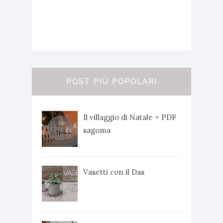
POST PIÙ POPOLARI
Il villaggio di Natale + PDF
sagoma
Vasetti con il Das