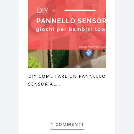
DIY COME FARE UN PANNELLO
SENSORIAL...
1 COMMENTI