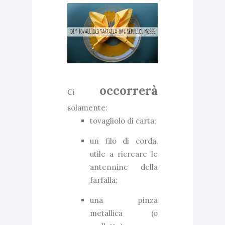
occorrerà
Ci
solamente:
tovagliolo di carta;
un filo di corda,
utile a ricreare le
antennine della
farfalla;
una pinza
metallica (o