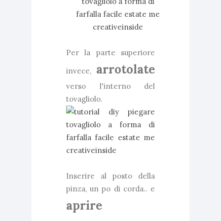
Per la parte superiore
arrotolate
invece,
verso l'interno del
tovagliolo.
Inserire al posto della
pinza, un po di corda.. e
aprire