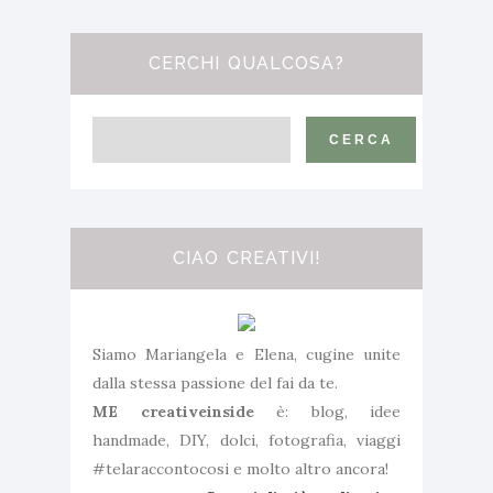
CERCHI QUALCOSA?
CIAO CREATIVI!
Siamo Mariangela e Elena, cugine unite
dalla stessa passione del fai da te.
ME creativeinside
è: blog, idee
handmade, DIY, dolci, fotografia, viaggi
#telaraccontocosi e molto altro ancora!