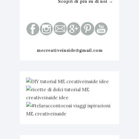
Scopri di più su di noi →
mecreativeinside@gmail.com