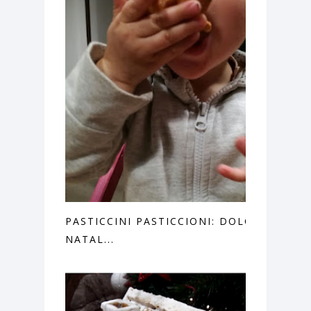
PASTICCINI PASTICCIONI: DOLCI
NATAL...