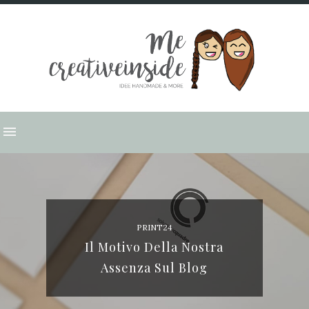
PRINT24
Il Motivo Della Nostra
Assenza Sul Blog