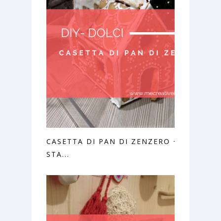
CASETTA DI PAN DI ZENZERO + PDF
STA...