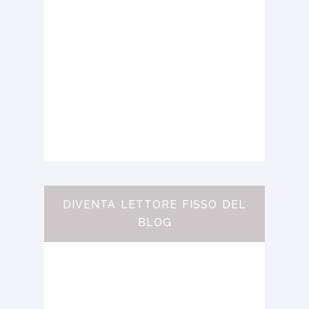
DIVENTA LETTORE FISSO DEL
BLOG