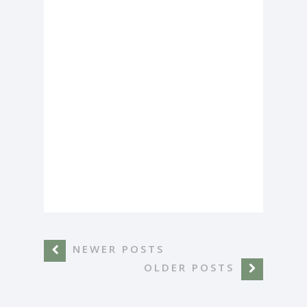
NEWER POSTS
OLDER POSTS