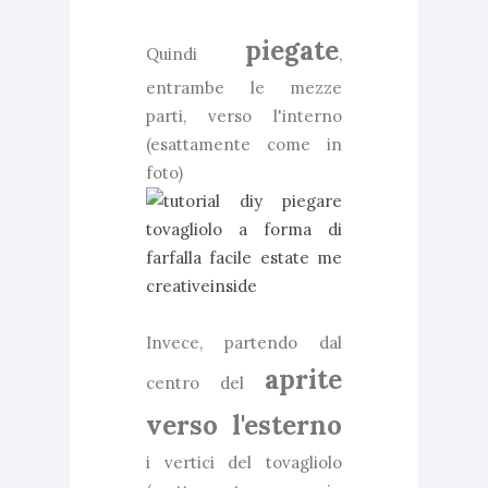
piegate
Quindi
,
entrambe le mezze
parti, verso l'interno
(esattamente come in
foto)
Invece, partendo dal
aprite
centro del
verso l'esterno
i vertici del tovagliolo