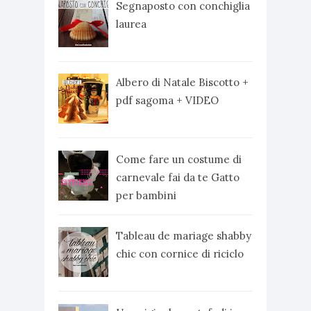
Segnaposto con conchiglia
laurea
Albero di Natale Biscotto +
pdf sagoma + VIDEO
Come fare un costume di
carnevale fai da te Gatto
per bambini
Tableau de mariage shabby
chic con cornice di riciclo