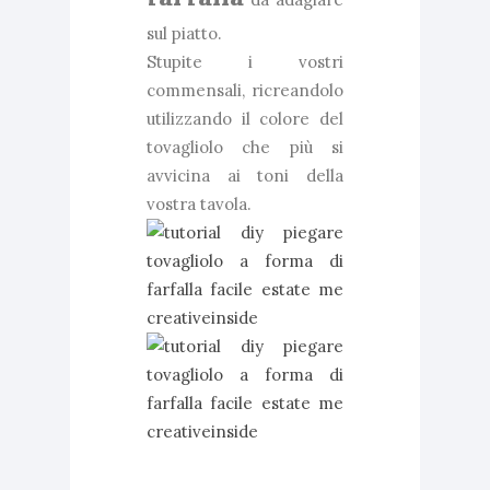
sul piatto.
Stupite i vostri
commensali, ricreandolo
utilizzando il colore del
tovagliolo che più si
avvicina ai toni della
vostra tavola.