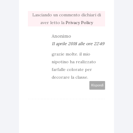
Lasciando un commento dichiari di
aver letto la
Privacy Policy
Anonimo
11 aprile 2018 alle ore 22:49
grazie molte. il mio
nipotino ha realizzato
farfalle colorate per
decorare la classe.
Rispondi