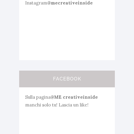
Instagram
@mecreativeinside
FACEBOOK
Sulla pagina
@ME creativeinside
manchi solo tu! Lascia un like!