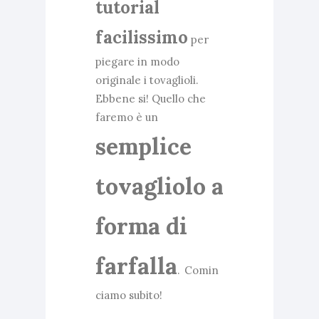
tutorial
facilissimo
per
piegare in modo
originale i tovaglioli.
Ebbene si! Quello che
faremo è un
semplice
tovagliolo a
forma di
farfalla
.
Comin
ciamo subito!