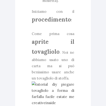
molletta).
Iniziamo con il
procedimento
!
Come prima cosa
aprite il
tovagliolo
. Noi ne
abbiamo usato uno di
carta ma si può
benissimo usare anche
un tovagliolo di stoffa.