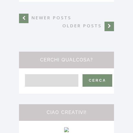
NEWER POSTS
OLDER POSTS
CERCHI QUALCOSA?
CIAO CREATIVI!