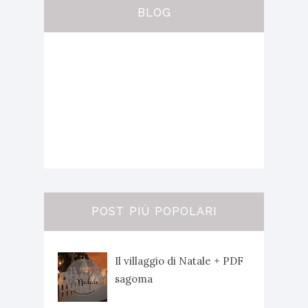
BLOG
POST PIÙ POPOLARI
Il villaggio di Natale + PDF
sagoma