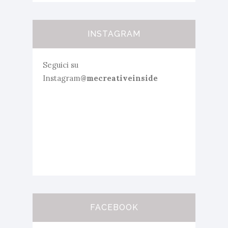
INSTAGRAM
Seguici su
Instagram
@mecreativeinside
FACEBOOK