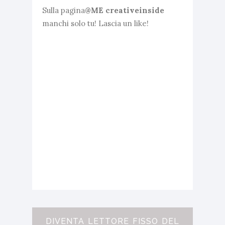
Sulla pagina
@ME creativeinside
manchi solo tu! Lascia un like!
DIVENTA LETTORE FISSO DEL