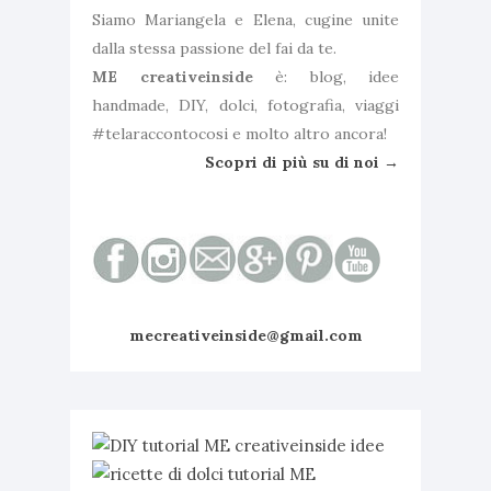
Siamo Mariangela e Elena, cugine unite
dalla stessa passione del fai da te.
ME creativeinside
è: blog, idee
handmade, DIY, dolci, fotografia, viaggi
#telaraccontocosi e molto altro ancora!
Scopri di più su di noi →
mecreativeinside@gmail.com