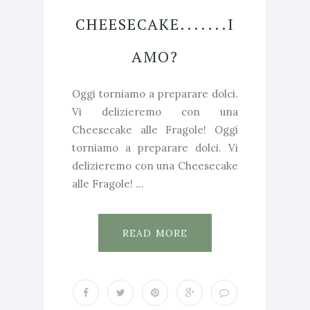
CHEESECAKE.......I
AMO?
Oggi torniamo a preparare dolci.
Vi delizieremo con una
Cheesecake alle Fragole! Oggi
torniamo a preparare dolci. Vi
delizieremo con una Cheesecake
alle Fragole! ...
READ MORE