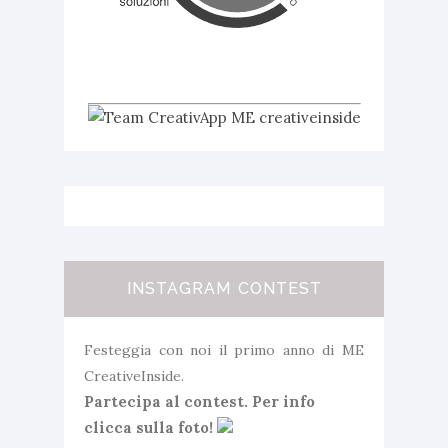
INSTAGRAM CONTEST
Festeggia con noi il primo anno di ME
CreativeInside.
Partecipa al contest. Per info
clicca sulla foto!