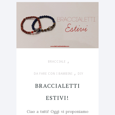
,
BRACCIALE
,
DA FARE CON I BAMBINI
DIY
BRACCIALETTI
ESTIVI!
Ciao a tutti! Oggi vi proponiamo