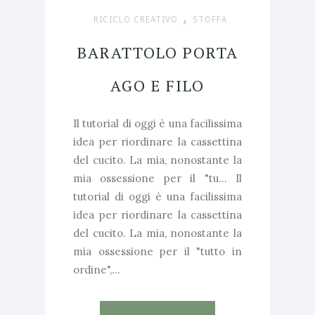
,
RICICLO CREATIVO
STOFFA
BARATTOLO PORTA
AGO E FILO
Il tutorial di oggi è una facilissima
idea per riordinare la cassettina
del cucito. La mia, nonostante la
mia ossessione per il "tu... Il
tutorial di oggi è una facilissima
idea per riordinare la cassettina
del cucito. La mia, nonostante la
mia ossessione per il "tutto in
ordine",...