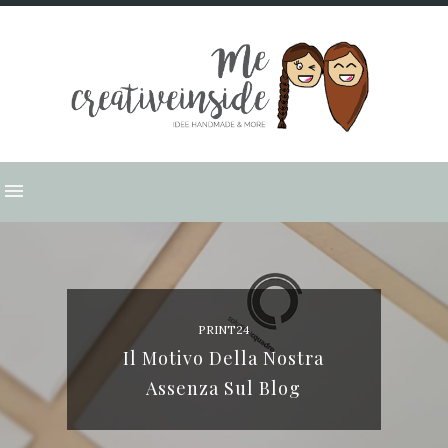
PRINT24
Il Motivo Della Nostra
Assenza Sul Blog