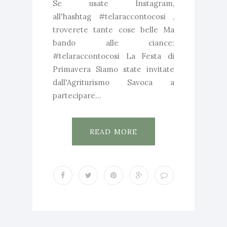
Se usate Instagram,
all'hashtag #telaraccontocosi ,
troverete tante cose belle Ma
bando alle ciance:
#telaraccontocosi La Festa di
Primavera Siamo state invitate
dall'Agriturismo Savoca a
partecipare...
READ MORE