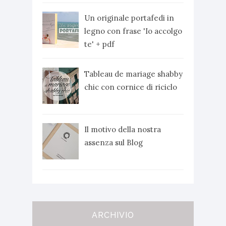
Un originale portafedi in
legno con frase 'Io accolgo
te' + pdf
Tableau de mariage shabby
chic con cornice di riciclo
Il motivo della nostra
assenza sul Blog
ARCHIVIO