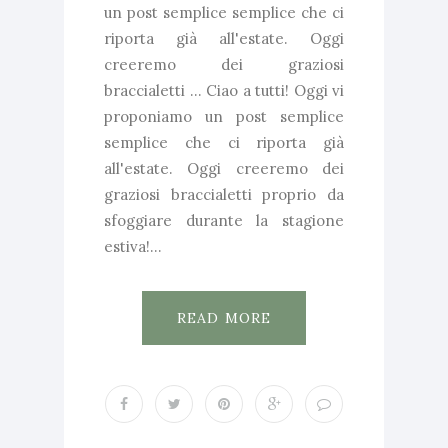
un post semplice semplice che ci
riporta già all'estate. Oggi
creeremo dei graziosi
braccialetti ... Ciao a tutti! Oggi vi
proponiamo un post semplice
semplice che ci riporta già
all'estate. Oggi creeremo dei
graziosi braccialetti proprio da
sfoggiare durante la stagione
estiva!...
READ MORE