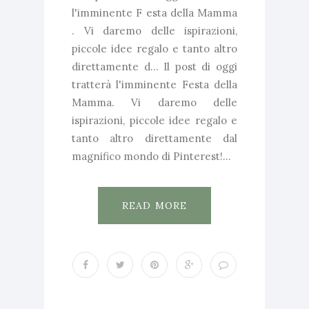
l'imminente F esta della Mamma
. Vi daremo delle ispirazioni,
piccole idee regalo e tanto altro
direttamente d... Il post di oggi
tratterà l'imminente Festa della
Mamma. Vi daremo delle
ispirazioni, piccole idee regalo e
tanto altro direttamente dal
magnifico mondo di Pinterest!...
READ MORE