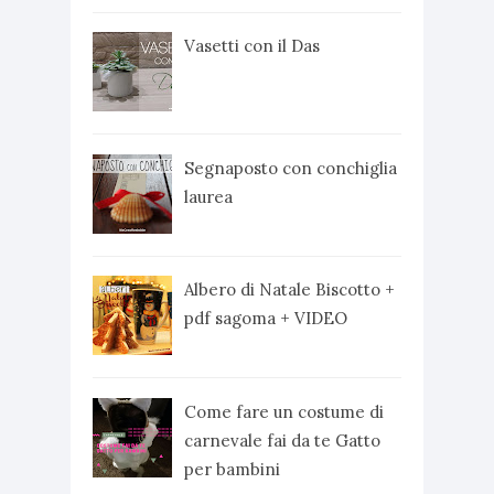
Vasetti con il Das
Segnaposto con conchiglia
laurea
Albero di Natale Biscotto +
pdf sagoma + VIDEO
Come fare un costume di
carnevale fai da te Gatto
per bambini