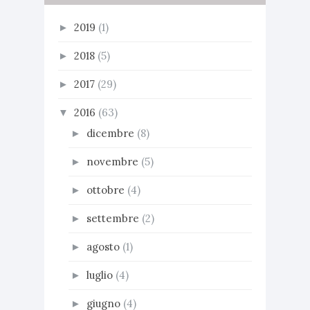
2019
(1)
►
2018
(5)
►
2017
(29)
►
2016
(63)
▼
dicembre
(8)
►
novembre
(5)
►
ottobre
(4)
►
settembre
(2)
►
agosto
(1)
►
luglio
(4)
►
giugno
(4)
►