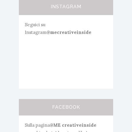
INSTAGRAM
Seguici su
Instagram
@mecreativeinside
FACEBOOK
Sulla pagina
@ME creativeinside