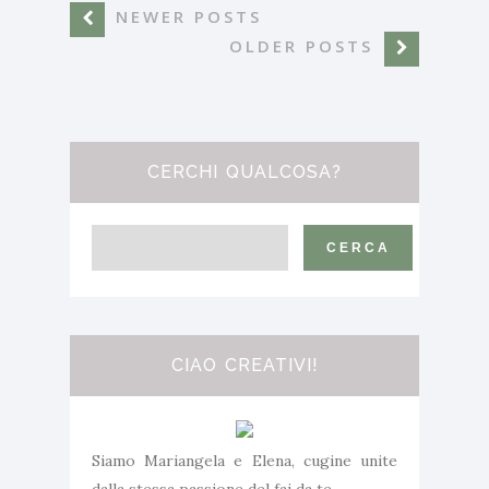
NEWER POSTS
OLDER POSTS
CERCHI QUALCOSA?
CIAO CREATIVI!
Siamo Mariangela e Elena, cugine unite