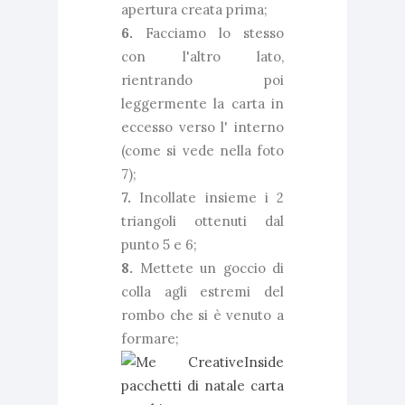
apertura creata prima;
6.
Facciamo lo stesso
con l'altro lato,
rientrando poi
leggermente la carta in
eccesso verso l' interno
(come si vede nella foto
7);
7.
Incollate insieme i 2
triangoli ottenuti dal
punto 5 e 6;
8.
Mettete un goccio di
colla agli estremi del
rombo che si è venuto a
formare;