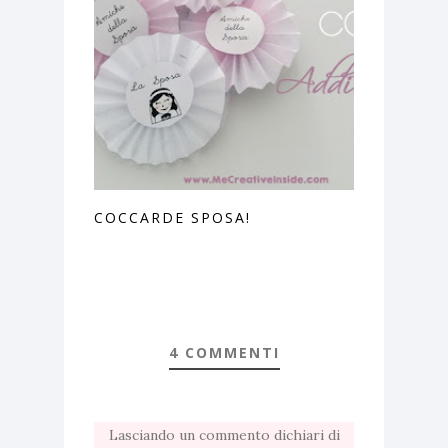
COCCARDE SPOSA!
4 COMMENTI
Lasciando un commento dichiari di