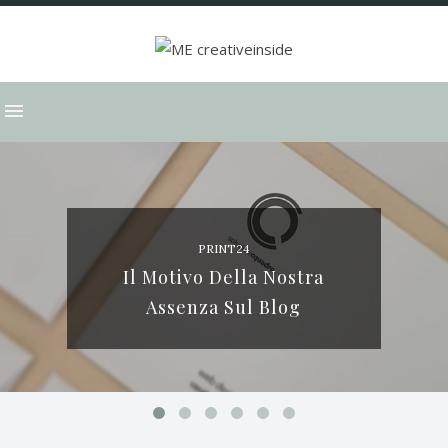
PRINT24
Il Motivo Della Nostra
Assenza Sul Blog