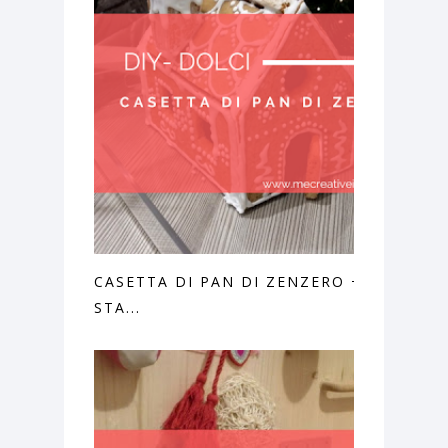
CASETTA DI PAN DI ZENZERO + PDF
STA...