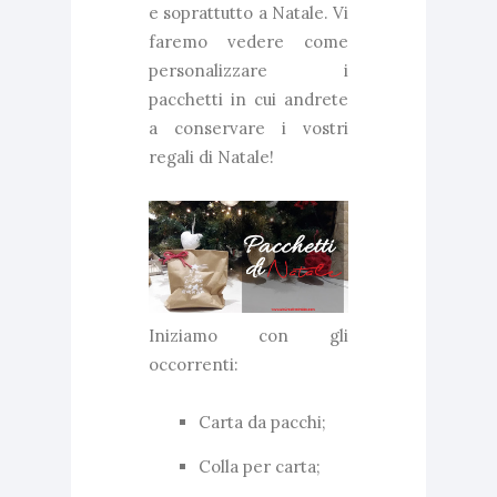
e soprattutto a Natale. Vi
faremo vedere come
personalizzare i
pacchetti in cui andrete
a conservare i vostri
regali di Natale!
Iniziamo con gli
occorrenti:
Carta da pacchi;
Colla per carta;