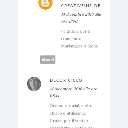
CREATIVEINSIDE
14 dicembre 2016 alle
ore 11:00
<3 grazie per il
commento
Mariangela & Elena
Rispondi
DECORICICLO
14 dicembre 2016 alle ore
08:14
Ottimo tutorial, molto
chiaro e utilissimo.
Grazie per il vostro