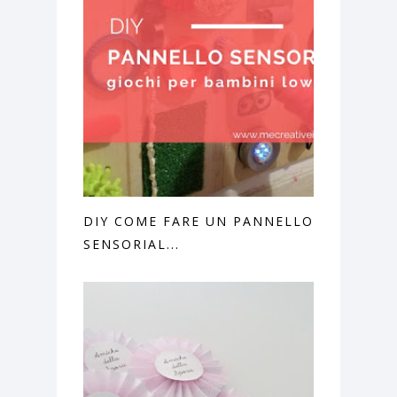
DIY COME FARE UN PANNELLO
SENSORIAL...