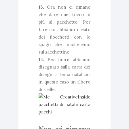
13.
Ora non ci rimane
che dare quel tocco in
più al pacchetto. Per
fare ciò abbiamo creato
dei fiocchetti con lo
spago che incolleremo
sul sacchettino;
14.
Per finire abbiamo
disegnato sulla carta dei
disegni a tema natalizio,
in questo caso un albero
di stelle.