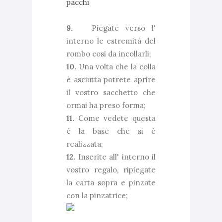
9.
Piegate verso l'
interno le estremità del
rombo cosi da incollarli;
10.
Una volta che la colla
è asciutta potrete aprire
il vostro sacchetto che
ormai ha preso forma;
11.
Come vedete questa
è la base che si è
realizzata;
12.
Inserite all' interno il
vostro regalo, ripiegate
la carta sopra e pinzate
con la pinzatrice;