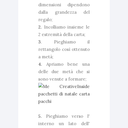
dimensioni dipendono
dalla grandezza del
regalo;
2.
Incolliamo insieme le
2 estremità della carta;
3
. Pieghiamo il
rettangolo così ottenuto
a metà;
4.
Apriamo bene una
delle due metà che si
sono venute a formare;
5.
Pieghiamo verso l'
interno un lato dell'