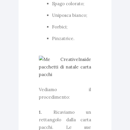
Spago colorato;
Uniposca bianco;
Forbici;
Pinzatrice.
Vediamo il
procedimento:
1.
Ricaviamo un
rettangolo dalla carta
pacchi. Le sue